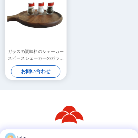
ガラスの調味料のシェーカー
スピースシェーカーのガラス
の容器
お問い合わせ
Jolin