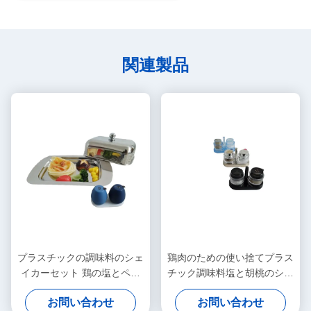
関連製品
プラスチックの調味料のシェ
鶏肉のための使い捨てプラス
イカーセット 鶏の塩とペッ
チック調味料塩と胡桃のシェ
パーシェイカー
イカーセット
お問い合わせ
お問い合わせ