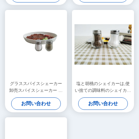
グラススパイスシェーカー
塩と胡桃のシェイカーは,使
卸売スパイスシェーカー ミ
い捨ての調味料のシェイカー
ニスパイスシェーカー
の一部である
お問い合わせ
お問い合わせ