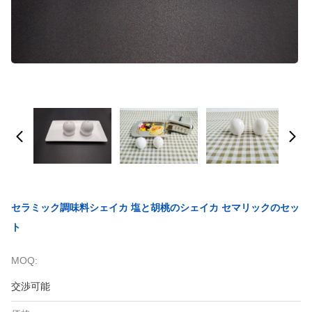
セラミック調味料シェイカ 塩と胡桃のシェイカ セマリックのセッ
ト
MOQ:
交渉可能