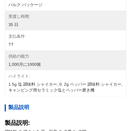
バルク パッケージ
受渡し時間:
35 日
支払条件:
TT
供給の能力:
1,000月に1000個
ハイライト:
1.5g 塩 調味料 シャイカー
, 
0. 2g ペッパー 調味料 シャイカー
, 
キャンピング用セラミック塩とペッパー磨き機
製品説明
製品説明: