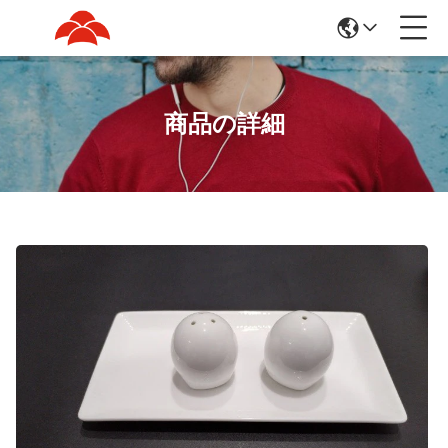
商品の詳細