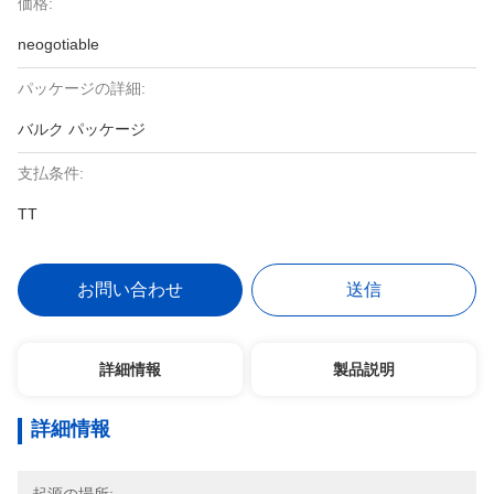
価格:
neogotiable
パッケージの詳細:
バルク パッケージ
支払条件:
TT
お問い合わせ
送信
詳細情報
製品説明
詳細情報