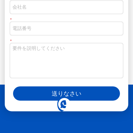
ソーシャルメディアでもフォローできます
送りなさい