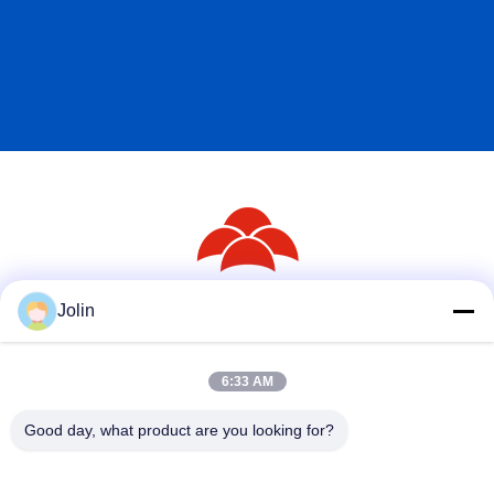
Jolin
ソーシャル メディア
6:33 AM
迅速な連絡
Good day, what product are you looking for?
テレ